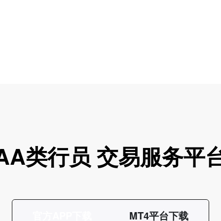
AA类行员 交易服务平
官方APP下载
MT4平台下载