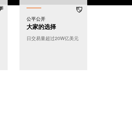
公平公开
大家的选择
日交易量超过20W亿美元