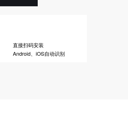
直接扫码安装
Android、iOS自动识别