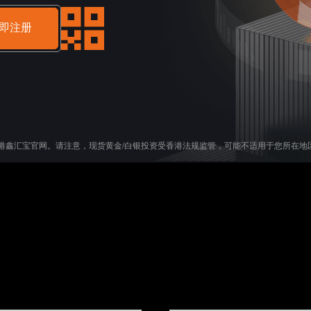
即注册
港鑫汇宝官网。请注意，现货黄金/白银投资受香港法规监管，可能不适用于您所在地