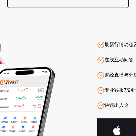
最新行情动态
在线互动问答
财经直播与分
专业客服7/24
快速出入金