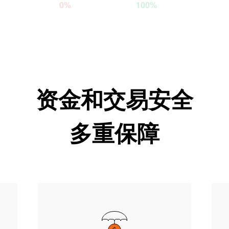
0%
100%
资金和交易安全
多重保障