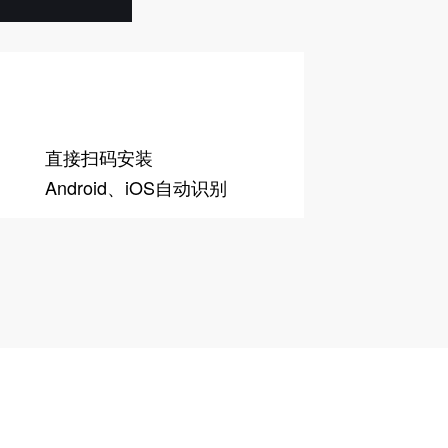
直接扫码安装
Android、iOS自动识别