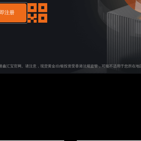
即注册
港鑫汇宝官网。请注意，现货黄金/白银投资受香港法规监管，可能不适用于您所在地