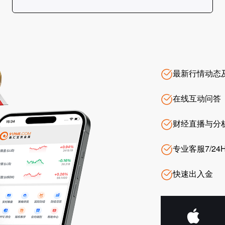
最新行情动态
在线互动问答
财经直播与分
专业客服7/24
快速出入金