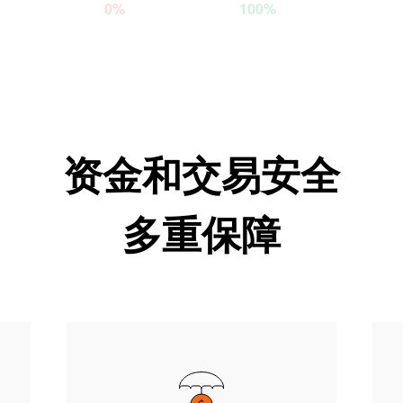
0%
100%
资金和交易安全
多重保障