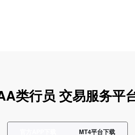
AA类行员 交易服务平
官方APP下载
MT4平台下载