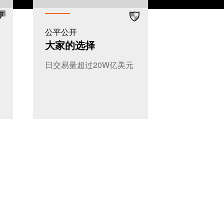
公平公开
大家的选择
日交易量超过20W亿美元