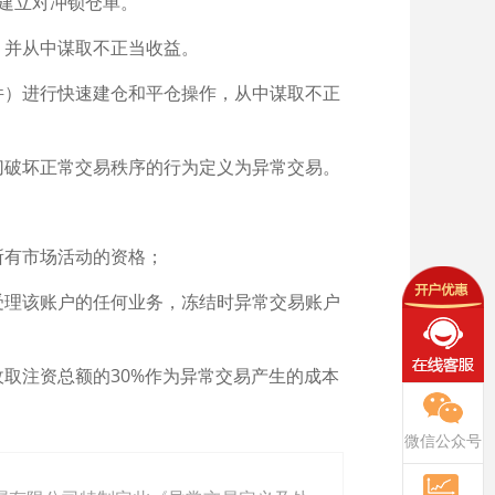
间建立对冲锁仓单。
，并从中谋取不正当收益。
件）进行快速建仓和平仓操作，从中谋取不正
切破坏正常交易秩序的行为定义为异常交易。
所有市场活动的资格；
受理该账户的任何业务，冻结时异常交易账户
收取注资总额的30%作为异常交易产生的成本
微信公众号