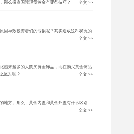
全文 >>
，那么投资国际现货黄金有哪些技巧？
原因导致投资者们的亏损呢？其实造成这种状况的
全文 >>
此越来越多的人购买黄金饰品，而在购买黄金饰品
全文 >>
么区别呢？
的地方。那么，黄金内盘和黄金外盘有什么区别
全文 >>