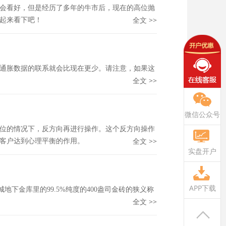
仍会看好，但是经历了多年的牛市后，现在的高位抛
全文 >>
起来看下吧！
通胀数据的联系就会比现在更少。请注意，如果这
全文 >>
微信公众号
位的情况下，反方向再进行操作。这个反方向操作
全文 >>
客户达到心理平衡的作用。
实盘开户
APP下载
城地下金库里的99.5%纯度的400盎司金砖的狭义称
全文 >>