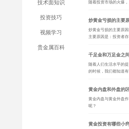
技术面知识
随着投资市场的火爆，
投资技巧
炒黄金亏损的主要
炒黄金亏损的主要原因
视频学习
主要原因是：投资者存
贵金属百科
千足金和万足金之
随着人们生活水平的提
的时候，我们都知道有
黄金内盘和外盘的
黄金内盘与黄金外盘作
呢？
黄金投资有哪些小