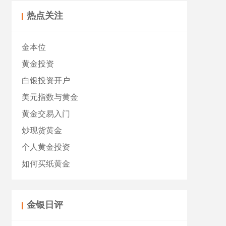
热点关注
金本位
黄金投资
白银投资开户
美元指数与黄金
黄金交易入门
炒现货黄金
个人黄金投资
如何买纸黄金
金银日评