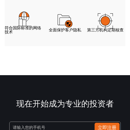
符合国际标准的网络
全面保护客户隐私
第三方机构定期核查
技术
现在开始成为专业的投资者
立即注册
请输入您的手机号