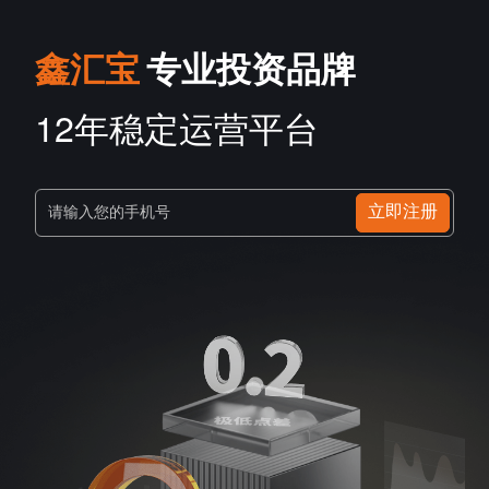
鑫汇宝
专业投资品牌
12年稳定运营平台
立即注册
请输入您的手机号