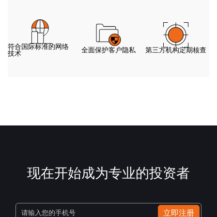
符合国际标准的网络
全面保护客户隐私
第三方机构定期核查
技术
现在开始成为专业的投资者
立即注册
请输入您的手机号