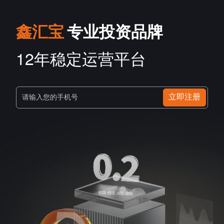
鑫汇宝
专业投资品牌
12年稳定运营平台
立即注册
请输入您的手机号