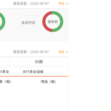
最新更新：2026-08-07
更多 >>
倫敦銀
多頭
空頭
最新更新：2026-08-07
更多 >>
白銀
EX黃金
央行黃金儲備
量（噸）
增減（噸）