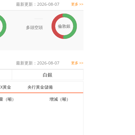
最新更新：2026-08-07
更多 >>
倫敦銀
多頭
空頭
最新更新：2026-08-07
更多 >>
白銀
EX黃金
央行黃金儲備
量（噸）
增減（噸）