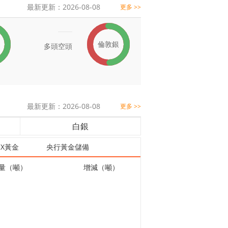
最新更新：2026-08-08
更多 >>
倫敦銀
多頭
空頭
最新更新：2026-08-08
更多 >>
白銀
EX黃金
央行黃金儲備
量（噸）
增減（噸）