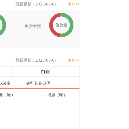
最新更新：2026-08-07
更多 >>
倫敦銀
多頭
空頭
最新更新：2026-08-07
更多 >>
白銀
EX黃金
央行黃金儲備
量（噸）
增減（噸）