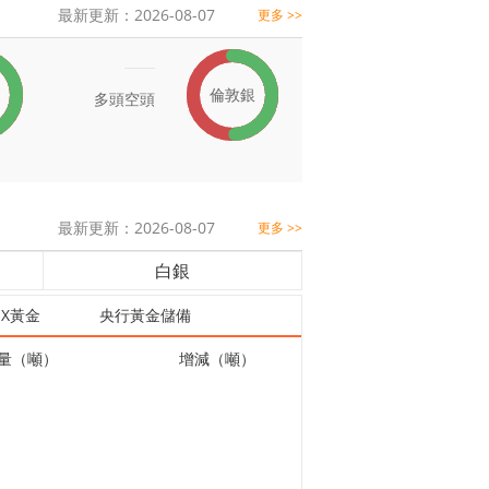
最新更新：2026-08-07
更多 >>
倫敦銀
多頭
空頭
最新更新：2026-08-07
更多 >>
白銀
EX黃金
央行黃金儲備
量（噸）
增減（噸）