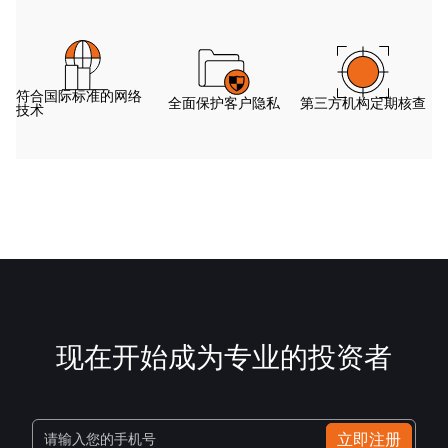
符合国际标准的网络
全面保护客户隐私
第三方机构定期核查
技术
现在开始成为专业的投资者
立即注册
请输入您的手机号