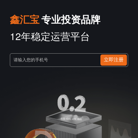
鑫汇宝
专业投资品牌
12年稳定运营平台
立即注册
请输入您的手机号