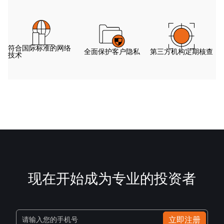
符合国际标准的网络
全面保护客户隐私
第三方机构定期核查
技术
现在开始成为专业的投资者
立即注册
请输入您的手机号