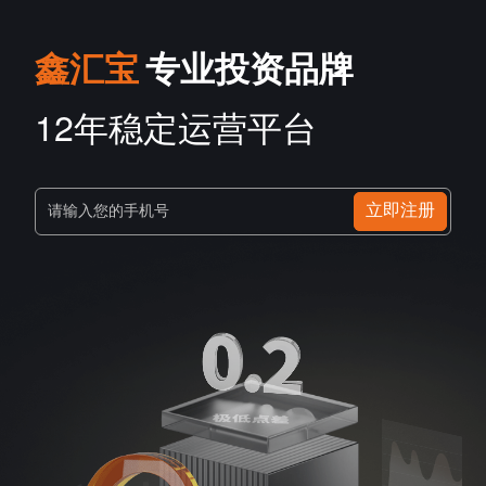
鑫汇宝
专业投资品牌
12年稳定运营平台
立即注册
请输入您的手机号