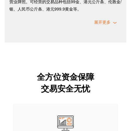
营业牌照。可经营的交易品种包括99金、港元公斤条、伦敦金/
银、人民币公斤条、港元999.9黄金等。
展开更多
全方位资金保障
交易安全无忧