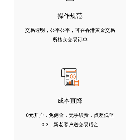
操作规范
交易透明，公平公平，可在香港黄金交易
所核实交易订单
成本直降
0元开户，免佣金，无手续费，点差低至
0.2，新老客户送交易赠金