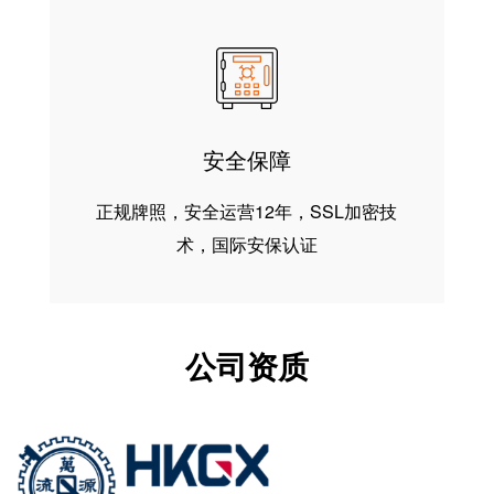
安全保障
正规牌照，安全运营12年，SSL加密技
术，国际安保认证
公司资质