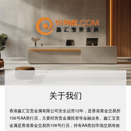
关于我们
香港鑫汇宝贵金属有限公司安全运营12年，是香港黄金交易所
106号AA类行员，主要经营贵金属投资等金融业务。鑫汇宝贵
金属是香港黄金交易所106号行员，持有AA类别市场交易有效