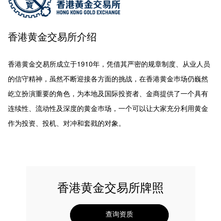
香港黄金交易所介绍
香港黄金交易所成立于1910年，凭借其严密的规章制度、从业人员
的信守精神，虽然不断迎接各方面的挑战，在香港黄金巿场仍巍然
屹立扮演重要的角色，为本地及国际投资者、金商提供了一个具有
连续性、流动性及深度的黄金巿场，一个可以让大家充分利用黄金
作为投资、投机、对冲和套戥的对象。
香港黄金交易所牌照
查询资质