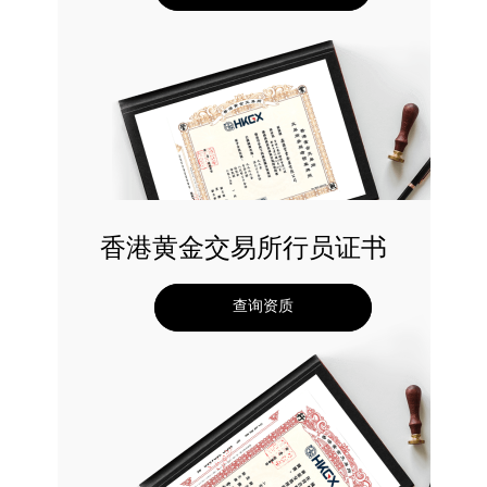
香港黄金交易所行员证书
查询资质