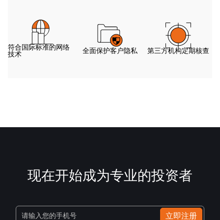
符合国际标准的网络
全面保护客户隐私
第三方机构定期核查
技术
现在开始成为专业的投资者
立即注册
请输入您的手机号