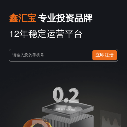
鑫汇宝
专业投资品牌
12年稳定运营平台
立即注册
请输入您的手机号