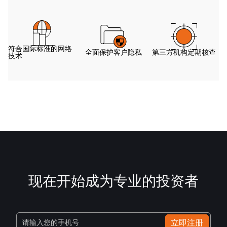
符合国际标准的网络
全面保护客户隐私
第三方机构定期核查
技术
现在开始成为专业的投资者
立即注册
请输入您的手机号