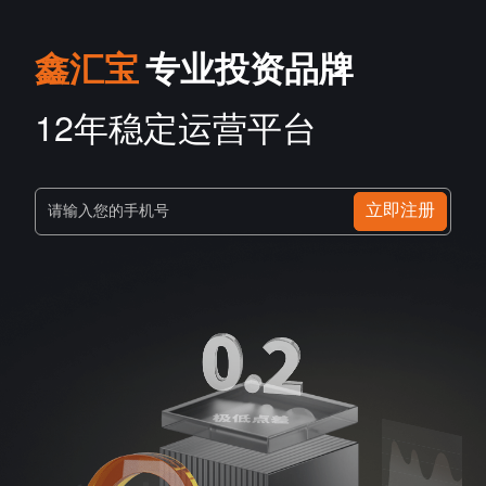
鑫汇宝
专业投资品牌
12年稳定运营平台
立即注册
请输入您的手机号