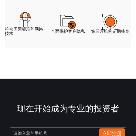
符合国际标准的网络
全面保护客户隐私
第三方机构定期核查
技术
现在开始成为专业的投资者
立即注册
请输入您的手机号