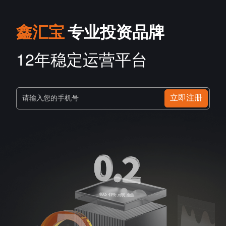
鑫汇宝
专业投资品牌
12年稳定运营平台
立即注册
请输入您的手机号