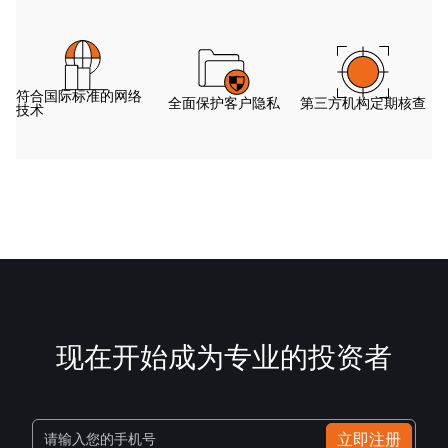
符合国际标准的网络
全面保护客户隐私
第三方机构定期核查
技术
现在开始成为专业的投资者
立即注册
请输入您的手机号