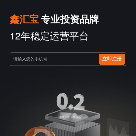
鑫汇宝
专业投资品牌
12年稳定运营平台
立即注册
请输入您的手机号