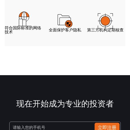
符合国际标准的网络
全面保护客户隐私
第三方机构定期核查
技术
现在开始成为专业的投资者
立即注册
请输入您的手机号