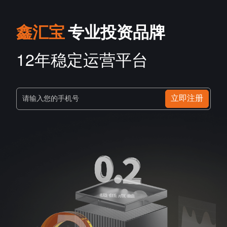
鑫汇宝
专业投资品牌
12年稳定运营平台
立即注册
请输入您的手机号