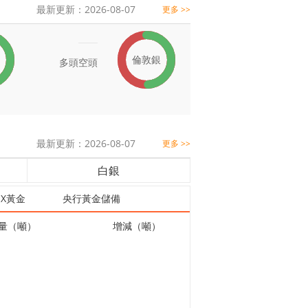
最新更新：2026-08-07
更多 >>
倫敦銀
多頭
空頭
最新更新：2026-08-07
更多 >>
白銀
EX黃金
央行黃金儲備
量（噸）
增減（噸）