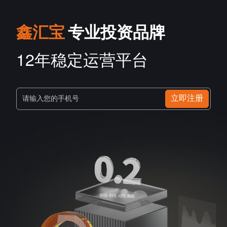
鑫汇宝
专业投资品牌
12年稳定运营平台
立即注册
请输入您的手机号