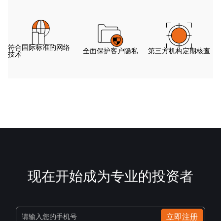
符合国际标准的网络
全面保护客户隐私
第三方机构定期核查
技术
现在开始成为专业的投资者
立即注册
请输入您的手机号