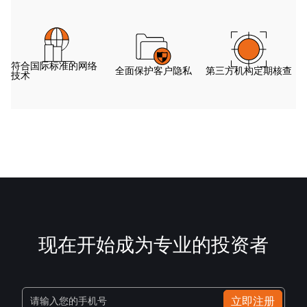
符合国际标准的网络
全面保护客户隐私
第三方机构定期核查
技术
现在开始成为专业的投资者
立即注册
请输入您的手机号