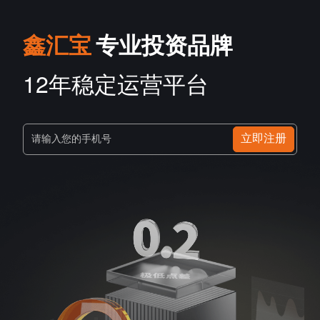
鑫汇宝
专业投资品牌
12年稳定运营平台
立即注册
请输入您的手机号