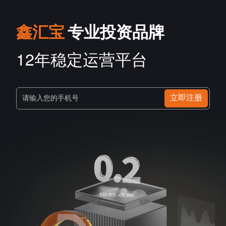
鑫汇宝
专业投资品牌
12年稳定运营平台
立即注册
请输入您的手机号