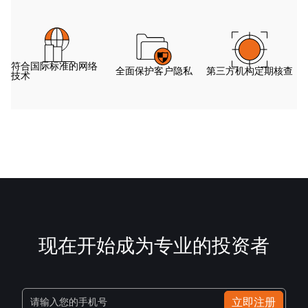
符合国际标准的网络
全面保护客户隐私
第三方机构定期核查
技术
现在开始成为专业的投资者
立即注册
请输入您的手机号