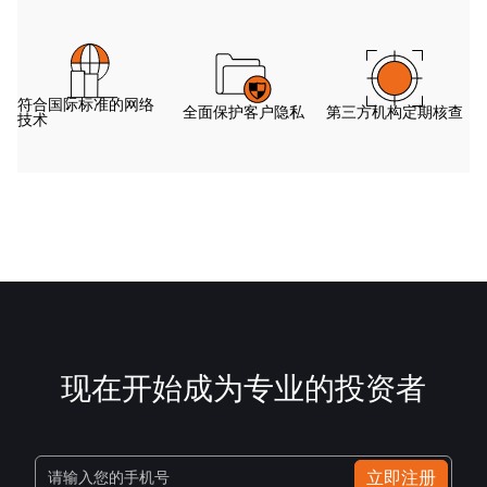
符合国际标准的网络
全面保护客户隐私
第三方机构定期核查
技术
现在开始成为专业的投资者
立即注册
请输入您的手机号