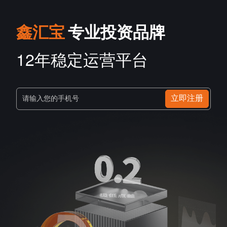
鑫汇宝
专业投资品牌
12年稳定运营平台
立即注册
请输入您的手机号