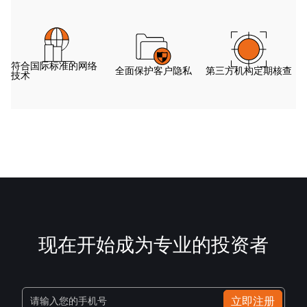
符合国际标准的网络
全面保护客户隐私
第三方机构定期核查
技术
现在开始成为专业的投资者
立即注册
请输入您的手机号