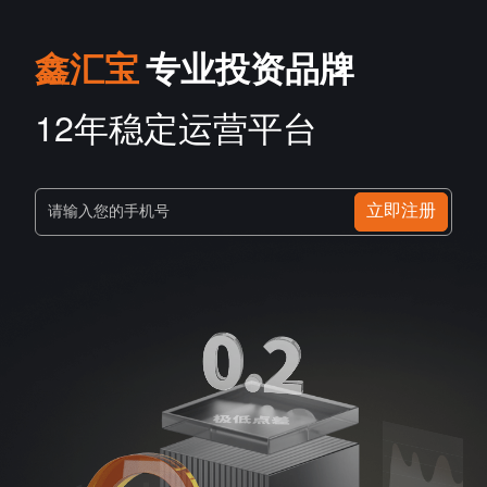
鑫汇宝
专业投资品牌
12年稳定运营平台
立即注册
请输入您的手机号