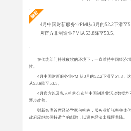
4月中国财新服务业PMI从3月的52.2下滑至
月官方非制造业PMI从53.8降至53.5。
在传统部门持续疲软的环境下，一直维持中国经济增
性。
4月中国财新服务业PMI从3月的52.2下滑至51.
从53.8降至53.5。
4月官方以及私人机构公布的中国制造业活动数据均
逐步改善。
财新智库首席经济学家何帆称，服务业扩张率整体
政府应继续保持适当的刺激，以避免经济出现硬着陆。