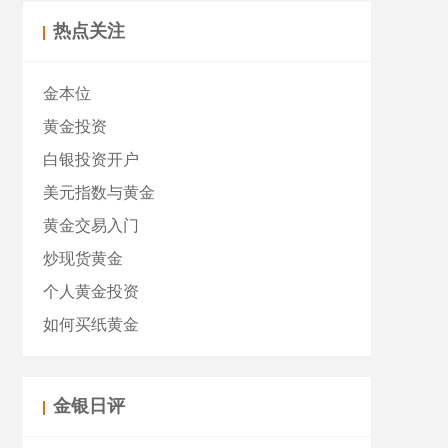
热点关注
金本位
黄金投资
白银投资开户
美元指数与黄金
黄金交易入门
炒现货黄金
个人黄金投资
如何买纸黄金
金银日评