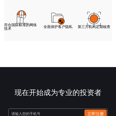
符合国际标准的网络
全面保护客户隐私
第三方机构定期核查
技术
现在开始成为专业的投资者
立即注册
请输入您的手机号