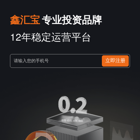
鑫汇宝
专业投资品牌
12年稳定运营平台
立即注册
请输入您的手机号