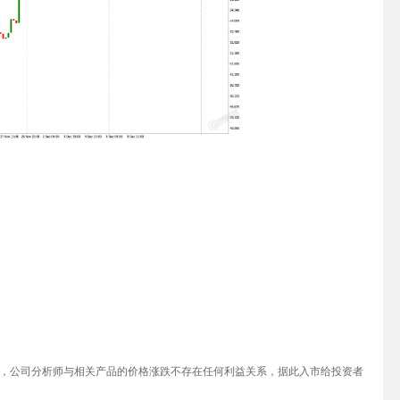
，公司分析师与相关产品的价格涨跌不存在任何利益关系，据此入市给投资者