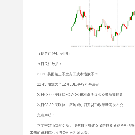
（现货白银4小时图）
今日关注数据：
21:30 美国第三季度劳工成本指数季率
22:45 加拿大至12月10日央行利率决定
次日03:00 美联储FOMC公布利率决议和经济预期摘要
次日03:30 美联储主席鲍威尔召开货币政策新闻发布会
免责声明：
本文中对市场的分析、预测和信息建议仅供投资者参考和借鉴
带来的盈利或亏损与公司分析师无关。