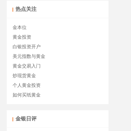
热点关注
金本位
黄金投资
白银投资开户
美元指数与黄金
黄金交易入门
炒现货黄金
个人黄金投资
如何买纸黄金
金银日评